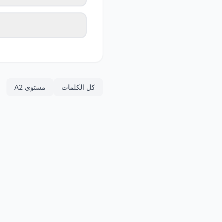
كل الكلمات
مستوى A2