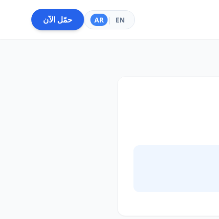
حمّل الآن
AR
|
EN