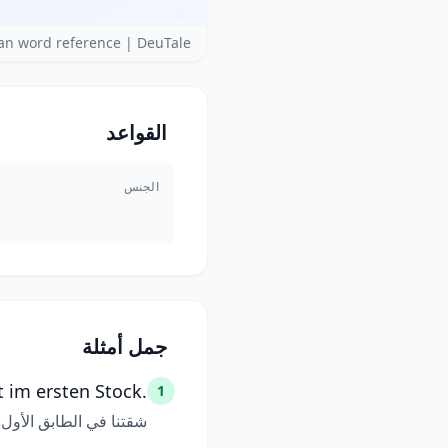
n word reference | DeuTale
القواعد
الجنس
جمل أمثلة
 im ersten Stock.
1
شقتنا في الطابق الأول.