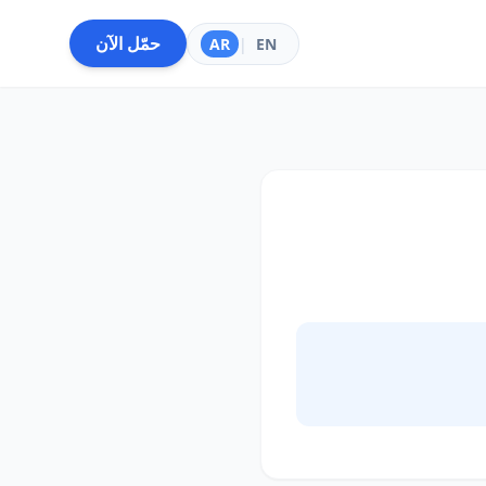
حمّل الآن
AR
|
EN