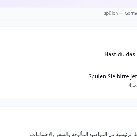
spülen — Germa
Hast du das 
Spülen Sie bitte j
ضلك.
الرئيسية في المواضيع المألوفة والسفر والاهتمامات.