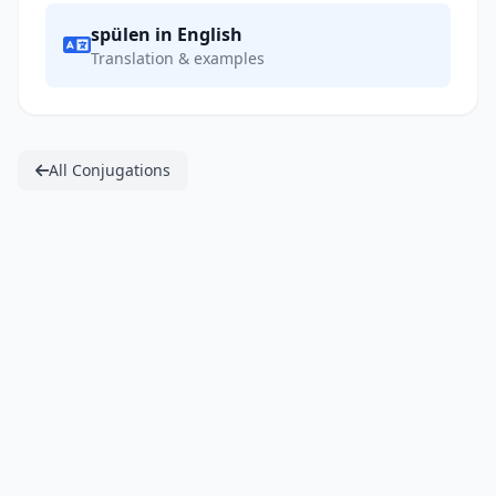
spülen in English
Translation & examples
All Conjugations