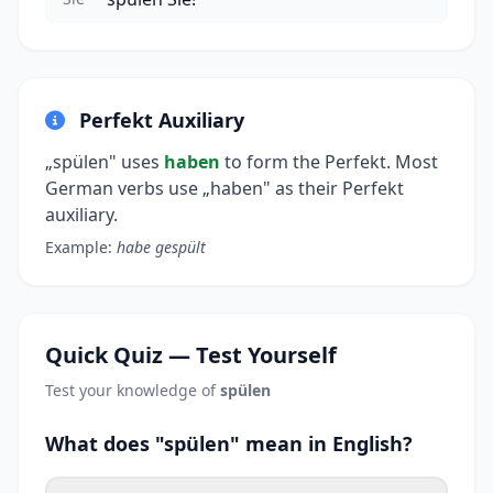
Perfekt Auxiliary
„spülen" uses
haben
to form the Perfekt. Most
German verbs use „haben" as their Perfekt
auxiliary.
Example:
habe gespült
Quick Quiz — Test Yourself
Test your knowledge of
spülen
What does "spülen" mean in English?