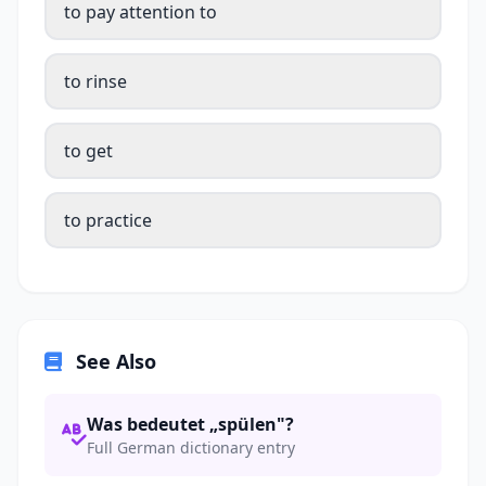
to pay attention to
to rinse
to get
to practice
See Also
Was bedeutet „spülen"?
Full German dictionary entry