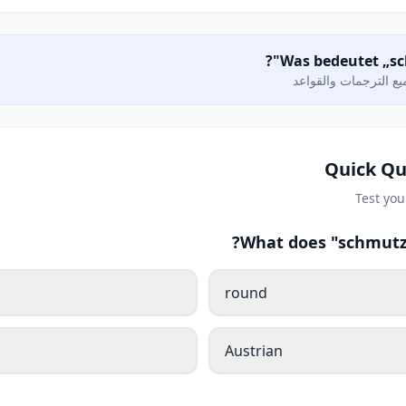
ع الترجمات والقواعد
Quick Qu
Test yo
What does "schmutzi
round
Austrian