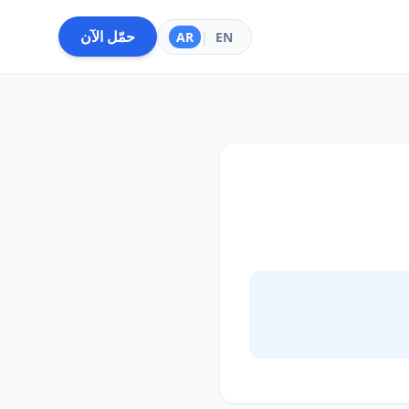
حمّل الآن
AR
|
EN