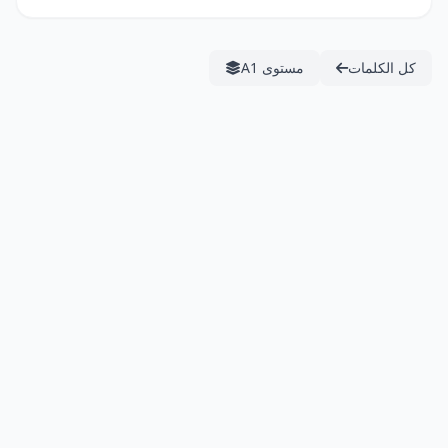
كل الكلمات
مستوى A1