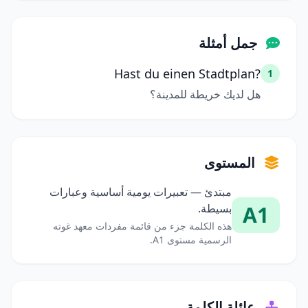
جمل أمثلة
Hast du einen Stadtplan?
1
هل لديك خريطة للمدينة؟
المستوى
مبتدئ — تعبيرات يومية أساسية وعبارات
A1
بسيطة.
هذه الكلمة جزء من قائمة مفردات معهد غوته
الرسمية مستوى A1.
عائلة الكلمة