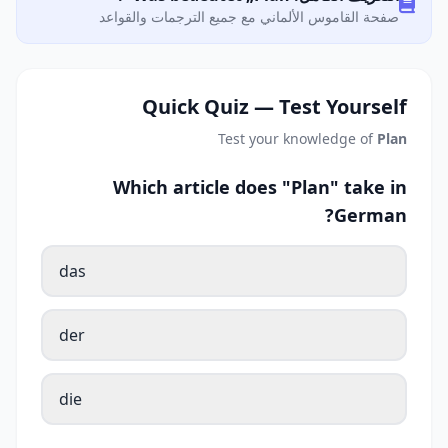
صفحة القاموس الألماني مع جميع الترجمات والقواعد
Quick Quiz — Test Yourself
Test your knowledge of
Plan
Which article does "Plan" take in
German?
das
der
die