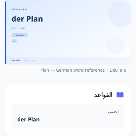
Plan — German word reference | DeuTale
القواعد
الجنس
der Plan