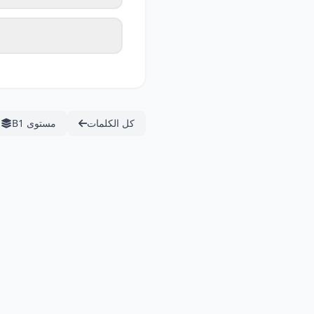
كل الكلمات
مستوى B1