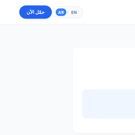
حمّل الآن
AR
|
EN