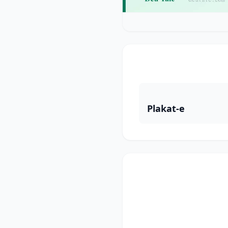
Plakat-e