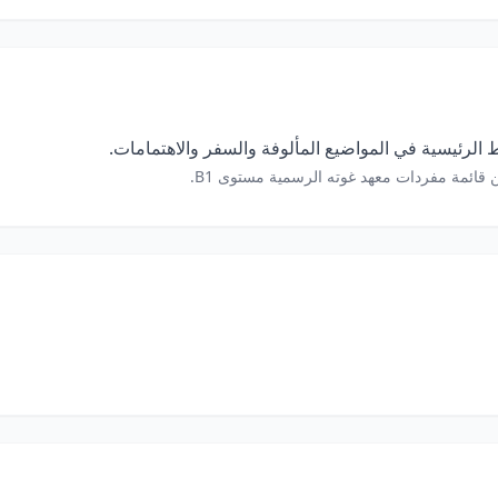
الرئيسية في المواضيع المألوفة والسفر والاهتمامات.
 قائمة مفردات معهد غوته الرسمية مستوى B1.