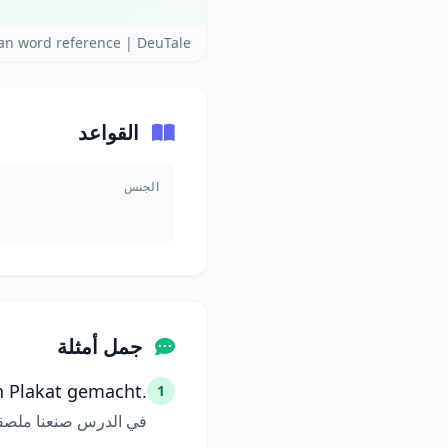
an word reference | DeuTale
القواعد
الجنس
جمل أمثلة
n Plakat gemacht.
1
في الدرس صنعنا ملصقاً