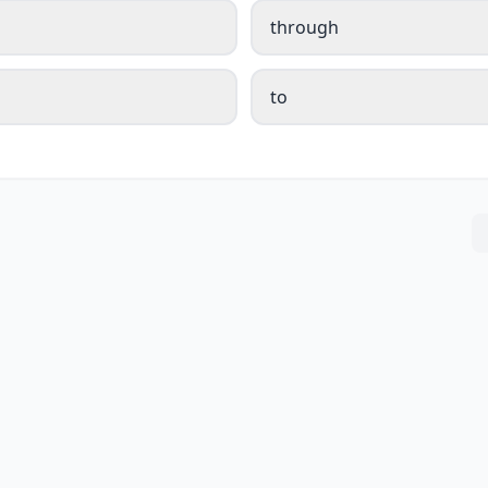
through
to