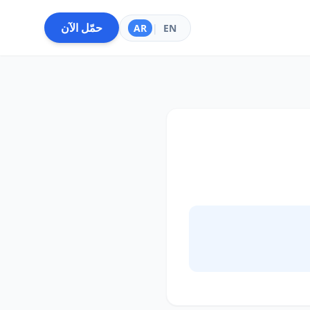
حمّل الآن
AR
|
EN