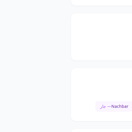
Nachbar
— جار