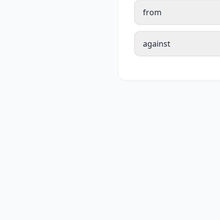
from
against