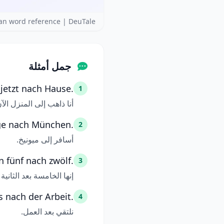
n word reference | DeuTale
جمل أمثلة
 jetzt nach Hause.
1
أنا ذاهب إلى المنزل الآن
ege nach München.
2
أسافر إلى ميونيخ.
n fünf nach zwölf.
3
إنها الخامسة بعد الثاني
s nach der Arbeit.
4
نلتقي بعد العمل.