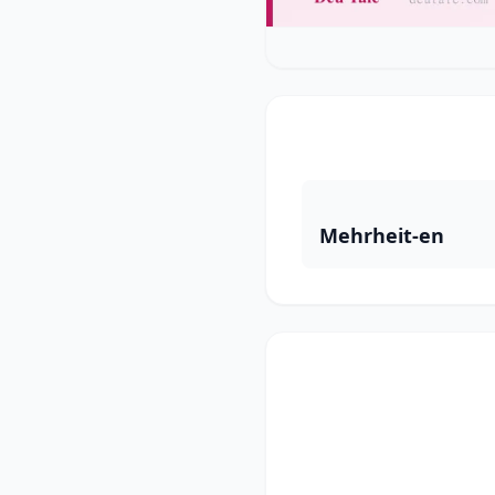
Mehrheit-en