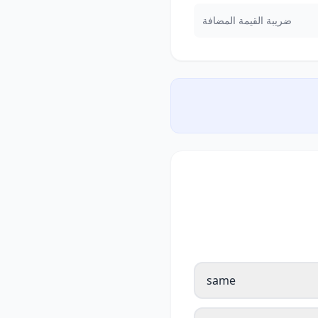
ضريبة القيمة المضافة
same