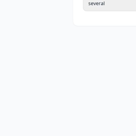
several