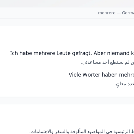
mehrere — Germa
Ich habe mehrere Leute gefragt. Aber niemand k
 لم يستطع أحد مساعدتي.
Viele Wörter haben mehr
دة معانٍ.
الرئيسية في المواضيع المألوفة والسفر والاهتمامات.