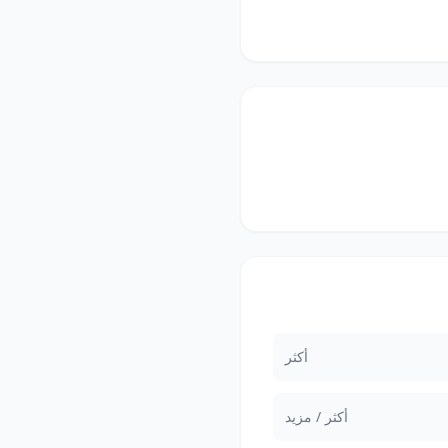
أكثر
أكثر / مزيد