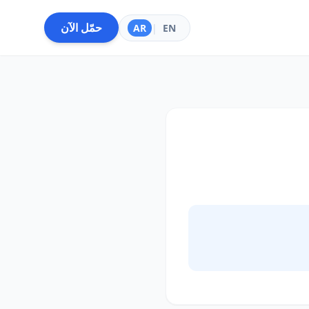
حمّل الآن
AR
|
EN