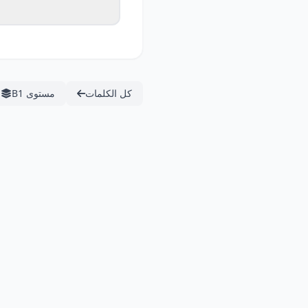
كل الكلمات
مستوى B1