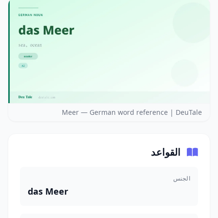
Meer — German word reference | DeuTale
القواعد
الجنس
das Meer