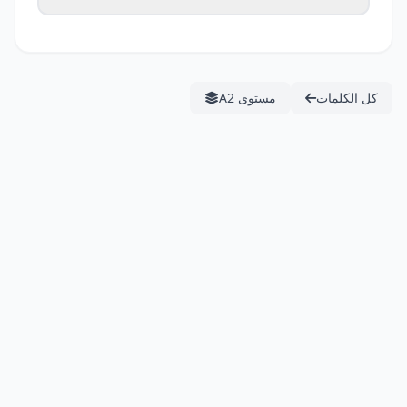
كل الكلمات
مستوى A2