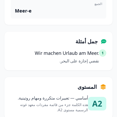
الجمع
Meer-e
جمل أمثلة
Wir machen Urlaub am Meer.
1
نقضي إجازة على البحر.
المستوى
أساسي — تعبيرات متكررة ومهام روتينية.
A2
هذه الكلمة جزء من قائمة مفردات معهد غوته
الرسمية مستوى A2.