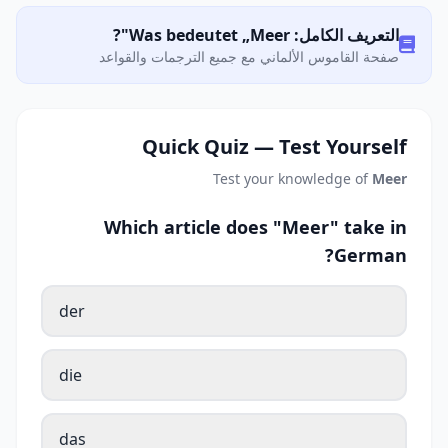
التعريف الكامل: Was bedeutet „Meer"?
صفحة القاموس الألماني مع جميع الترجمات والقواعد
Quick Quiz — Test Yourself
Test your knowledge of
Meer
Which article does "Meer" take in
German?
der
die
das