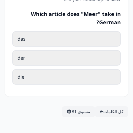
Which article does "Meer" take in
German?
das
der
die
كل الكلمات
مستوى B1