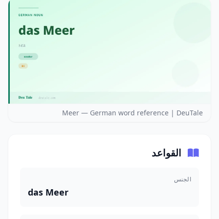
Meer — German word reference | DeuTale
القواعد
الجنس
das Meer