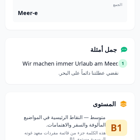
الجمع
Meer-e
جمل أمثلة
Wir machen immer Urlaub am Meer.
1
نقضي عطلتنا دائماً على البحر.
المستوى
متوسط — النقاط الرئيسية في المواضيع
B1
المألوفة والسفر والاهتمامات.
هذه الكلمة جزء من قائمة مفردات معهد غوته
الرسمية مستوى B1.