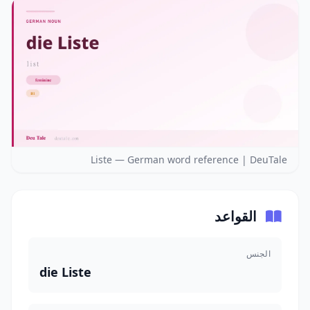
Liste — German word reference | DeuTale
القواعد
الجنس
die Liste