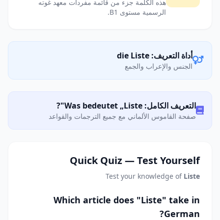
هذه الكلمة جزء من قائمة مفردات معهد غوته
الرسمية مستوى B1.
أداة التعريف: die Liste
الجنس والإعراب والجمع
التعريف الكامل: Was bedeutet „Liste"?
صفحة القاموس الألماني مع جميع الترجمات والقواعد
Quick Quiz — Test Yourself
Test your knowledge of
Liste
Which article does "Liste" take in
German?