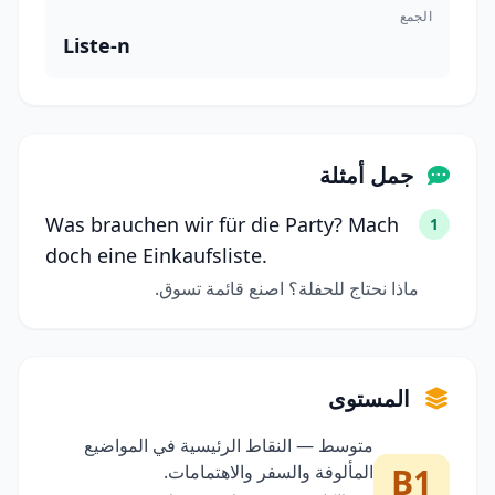
الجمع
Liste-n
جمل أمثلة
Was brauchen wir für die Party? Mach
1
doch eine Einkaufsliste.
ماذا نحتاج للحفلة؟ اصنع قائمة تسوق.
المستوى
متوسط — النقاط الرئيسية في المواضيع
B1
المألوفة والسفر والاهتمامات.