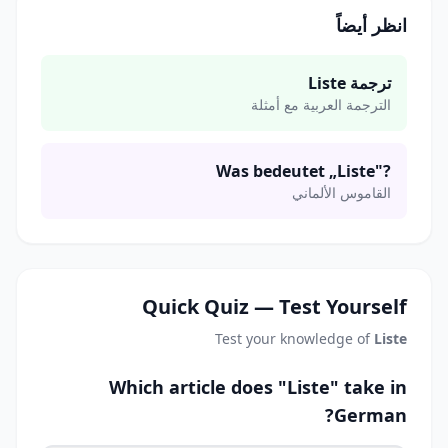
انظر أيضاً
ترجمة Liste
الترجمة العربية مع أمثلة
Was bedeutet „Liste"?
القاموس الألماني
Quick Quiz — Test Yourself
Test your knowledge of
Liste
Which article does "Liste" take in
German?