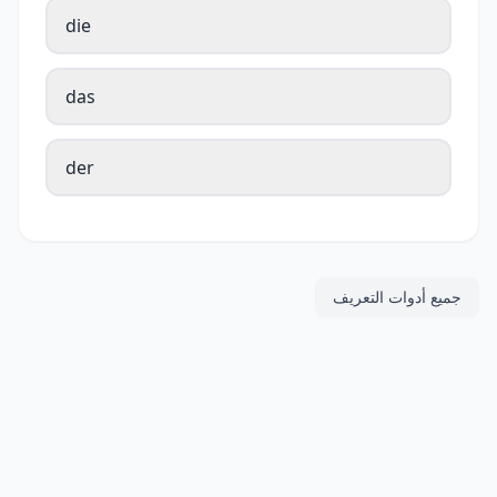
die
das
der
جميع أدوات التعريف