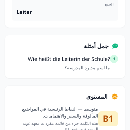
الجمع
Leiter
جمل أمثلة
Wie heißt die Leiterin der Schule?
1
ما اسم مديرة المدرسة؟
المستوى
متوسط — النقاط الرئيسية في المواضيع
B1
المألوفة والسفر والاهتمامات.
هذه الكلمة جزء من قائمة مفردات معهد غوته
الرسمية مستوى B1.