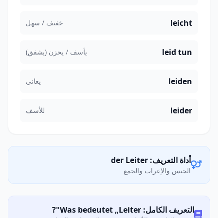
leicht
خفيف / سهل
leid tun
يأسف / يحزن (يشفق)
leiden
يعاني
leider
للأسف
أداة التعريف: der Leiter
الجنس والإعراب والجمع
التعريف الكامل: Was bedeutet „Leiter"?