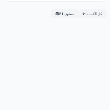
كل الكلمات
مستوى B1