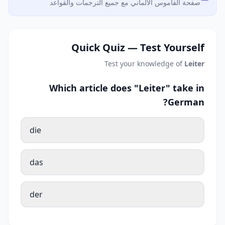
صفحة القاموس الألماني مع جميع الترجمات والقواعد
Quick Quiz — Test Yourself
Test your knowledge of
Leiter
Which article does "Leiter" take in
German?
die
das
der