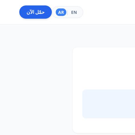
حمّل الآن
AR
|
EN