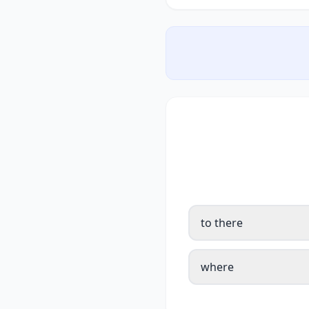
to there
where