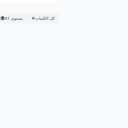
كل الكلمات
مستوى A1