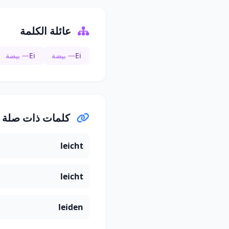
عائلة الكلمة
Ei
— بيضة
Ei
— بيضة
كلمات ذات صلة
leicht
leicht
leiden