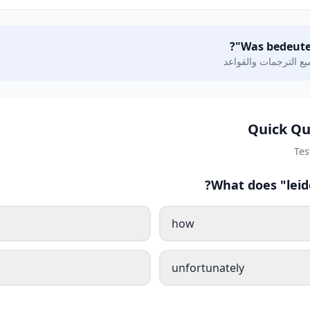
ع الترجمات والقواعد
Quick Qu
Tes
What does "leid
how
unfortunately