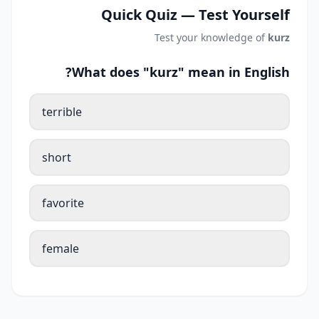
Quick Quiz — Test Yourself
Test your knowledge of
kurz
What does "kurz" mean in English?
terrible
short
favorite
female