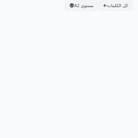
كل الكلمات
مستوى A2