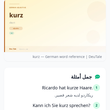
kurz — German word reference | DeuTale
جمل أمثلة
Ricardo hat kurze Haare.
1
ريكاردو لديه شعر قصير.
Kann ich Sie kurz sprechen?
2