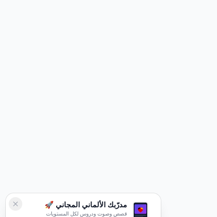
مدرّبك الألماني المجاني 🚀
قصص وصوت ودروس لكل المستويات