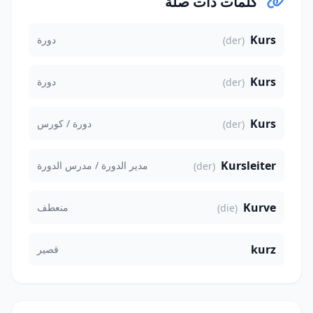
كلمات ذات صلة
Kurs
دورة
(der)
Kurs
دورة
(der)
Kurs
دورة / كورس
(der)
Kursleiter
مدير الدورة / مدرس الدورة
(der)
Kurve
منعطف
(die)
kurz
قصير