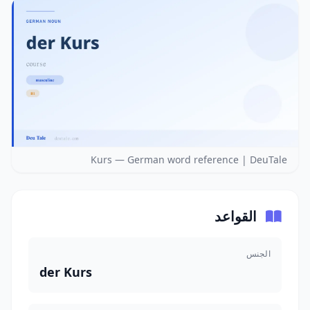
Kurs — German word reference | DeuTale
القواعد
الجنس
der Kurs