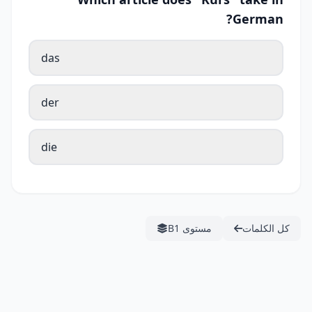
German?
das
der
die
كل الكلمات
مستوى B1