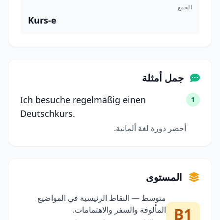
الجمع
Kurs-e
جمل أمثلة
Ich besuche regelmäßig einen
1
Deutschkurs.
أحضر دورة لغة ألمانية.
المستوى
متوسط — النقاط الرئيسية في المواضيع
B1
المألوفة والسفر والاهتمامات.