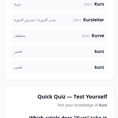
Kurs
دورة
(der)
Kursleiter
مدير الدورة / مدرس الدورة
(der)
Kurve
منعطف
(die)
kurz
قصير
kurz
قصير
Quick Quiz — Test Yourself
Test your knowledge of
Kurs
Which article does "Kurs" take in