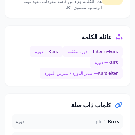
هذه الكلمة جزء من قائمة مفردات معهد غوته
الرسمية مستوى B1.
عائلة الكلمة
Intensivkurs
— دورة مكثفة
Kurs
— دورة
Kurs
— دورة
Kursleiter
— مدير الدورة / مدرس الدورة
كلمات ذات صلة
Kurs
دورة
(der)