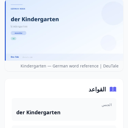
Kindergarten — German word reference | DeuTale
القواعد
الجنس
der Kindergarten