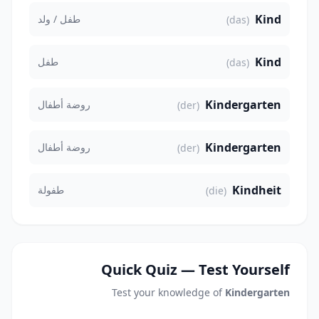
Kind
طفل / ولد
(das)
Kind
طفل
(das)
Kindergarten
روضة أطفال
(der)
Kindergarten
روضة أطفال
(der)
Kindheit
طفولة
(die)
Quick Quiz — Test Yourself
Test your knowledge of
Kindergarten