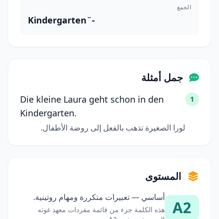
الجمع
Kindergarten¨-
جمل أمثلة
Die kleine Laura geht schon in den
1
Kindergarten.
لورا الصغيرة تذهب بالفعل إلى روضة الأطفال.
المستوى
أساسي — تعبيرات متكررة ومهام روتينية.
A2
هذه الكلمة جزء من قائمة مفردات معهد غوته