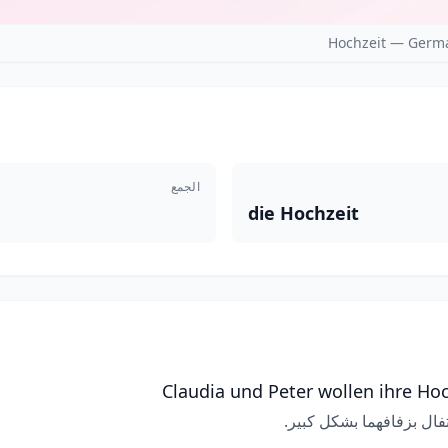
Hochzeit — Germa
الجمع
die Hochzeit
Claudia und Peter wollen ihre Hoc
حتفال بزفافهما بشكل كبير.