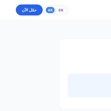
حمّل الآن
AR
|
EN