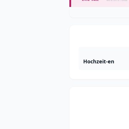
Hochzeit-en