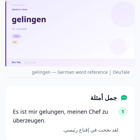
gelingen — German word reference | DeuTale
جمل أمثلة
Es ist mir gelungen, meinen Chef zu
1
überzeugen.
لقد نجحت في إقناع رئيسي.