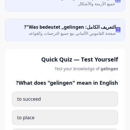
جميع الأزمنة والأشكال
التعريف الكامل: Was bedeutet „gelingen"?
صفحة القاموس الألماني مع جميع الترجمات والقواعد
Quick Quiz — Test Yourself
Test your knowledge of
gelingen
What does "gelingen" mean in English?
to succeed
to place