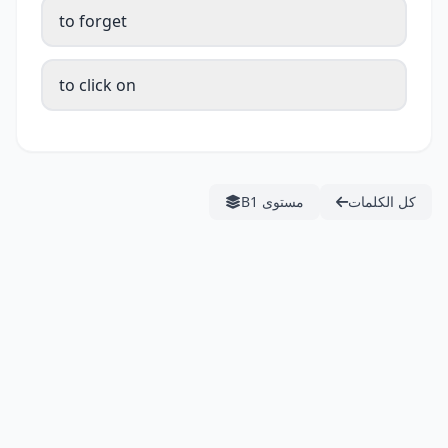
to forget
to click on
كل الكلمات
مستوى B1