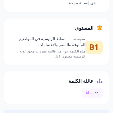
هي إنسانة مرحة.
المستوى
متوسط — النقاط الرئيسية في المواضيع
B1
المألوفة والسفر والاهتمامات.
هذه الكلمة جزء من قائمة مفردات معهد غوته
الرسمية مستوى B1.
عائلة الكلمة
ich
— أنا