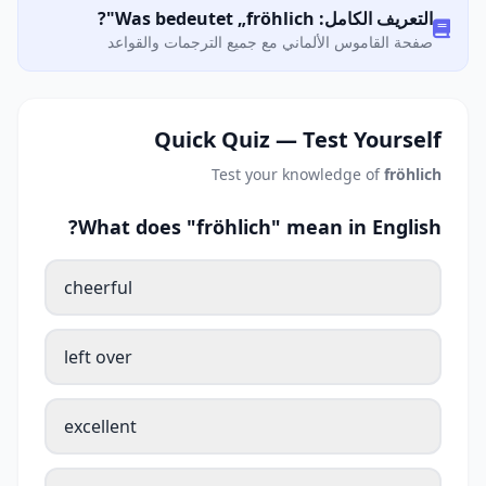
التعريف الكامل: Was bedeutet „fröhlich"?
صفحة القاموس الألماني مع جميع الترجمات والقواعد
Quick Quiz — Test Yourself
Test your knowledge of
fröhlich
What does "fröhlich" mean in English?
cheerful
left over
excellent