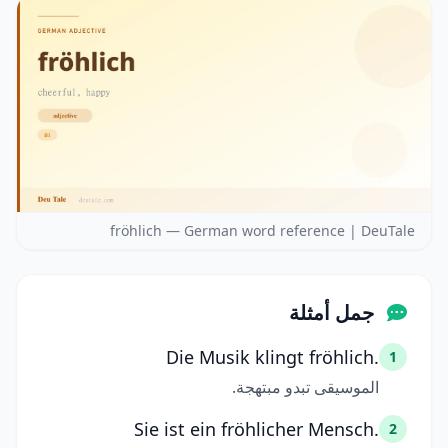
fröhlich — German word reference | DeuTale
جمل أمثلة
Die Musik klingt fröhlich.
1
الموسيقى تبدو مبتهجة.
Sie ist ein fröhlicher Mensch.
2