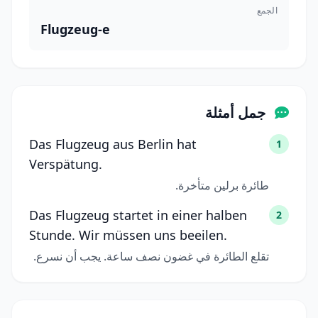
الجمع
Flugzeug-e
جمل أمثلة
Das Flugzeug aus Berlin hat
1
Verspätung.
طائرة برلين متأخرة.
Das Flugzeug startet in einer halben
2
Stunde. Wir müssen uns beeilen.
تقلع الطائرة في غضون نصف ساعة. يجب أن نسرع.