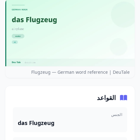
Flugzeug — German word reference | DeuTale
القواعد
الجنس
das Flugzeug