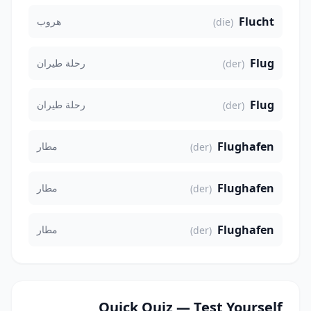
Flucht
هروب
(die)
Flug
رحلة طيران
(der)
Flug
رحلة طيران
(der)
Flughafen
مطار
(der)
Flughafen
مطار
(der)
Flughafen
مطار
(der)
Quick Quiz — Test Yourself