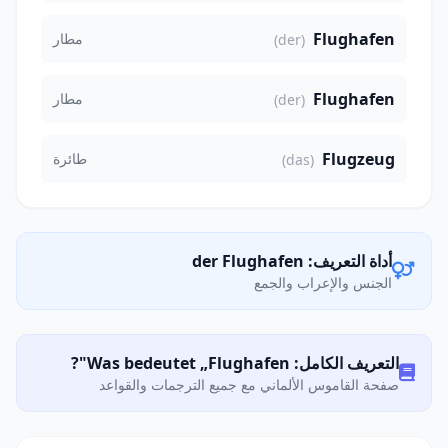
Flughafen
مطار
(der)
Flughafen
مطار
(der)
Flugzeug
طائرة
(das)
أداة التعريف: der Flughafen
الجنس والإعراب والجمع
التعريف الكامل: Was bedeutet „Flughafen"?
صفحة القاموس الألماني مع جميع الترجمات والقواعد