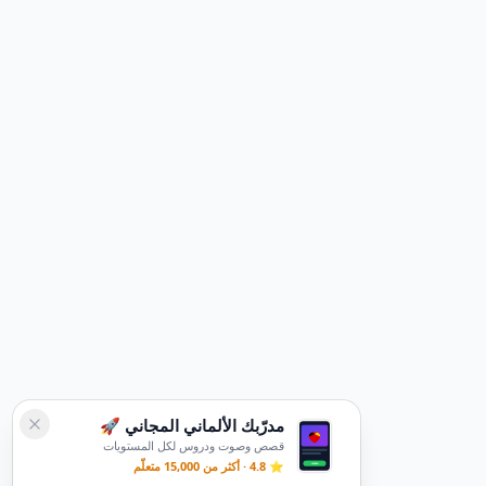
مدرّبك الألماني المجاني 🚀
قصص وصوت ودروس لكل المستويات
⭐ 4.8 · أكثر من 15,000 متعلّم