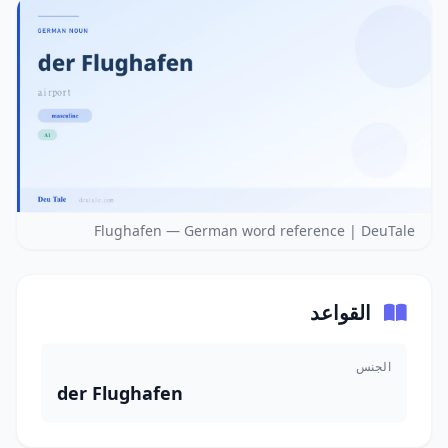
Flughafen — German word reference | DeuTale
القواعد
الجنس
der Flughafen