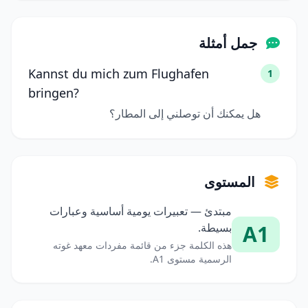
جمل أمثلة
Kannst du mich zum Flughafen
1
bringen?
هل يمكنك أن توصلني إلى المطار؟
المستوى
مبتدئ — تعبيرات يومية أساسية وعبارات
A1
بسيطة.
هذه الكلمة جزء من قائمة مفردات معهد غوته
الرسمية مستوى A1.