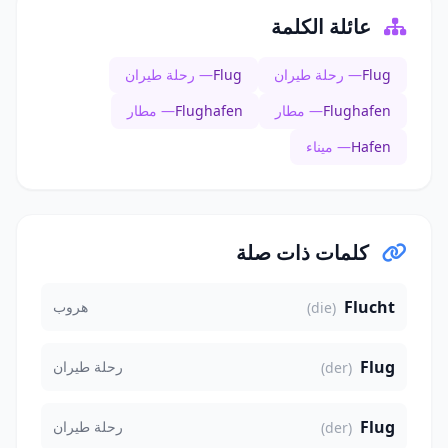
عائلة الكلمة
Flug
— رحلة طيران
Flug
— رحلة طيران
Flughafen
— مطار
Flughafen
— مطار
Hafen
— ميناء
كلمات ذات صلة
Flucht
هروب
(die)
Flug
رحلة طيران
(der)
Flug
رحلة طيران
(der)