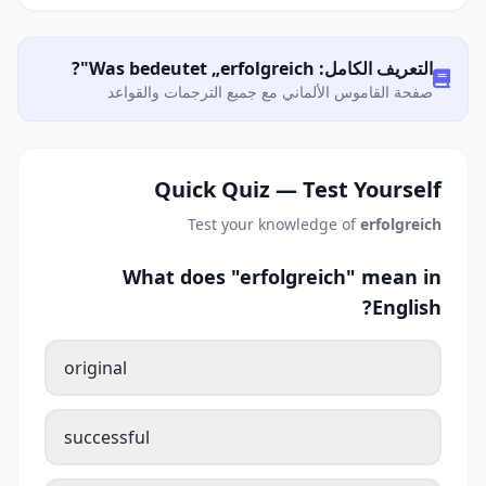
التعريف الكامل: Was bedeutet „erfolgreich"?
صفحة القاموس الألماني مع جميع الترجمات والقواعد
Quick Quiz — Test Yourself
Test your knowledge of
erfolgreich
What does "erfolgreich" mean in
English?
original
successful