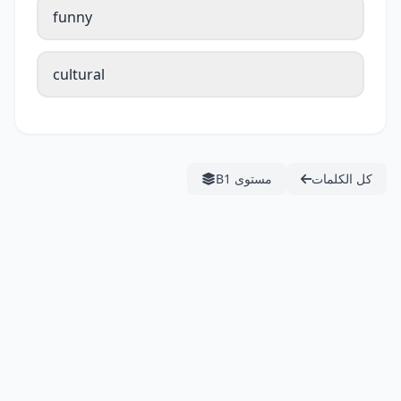
funny
cultural
كل الكلمات
مستوى B1