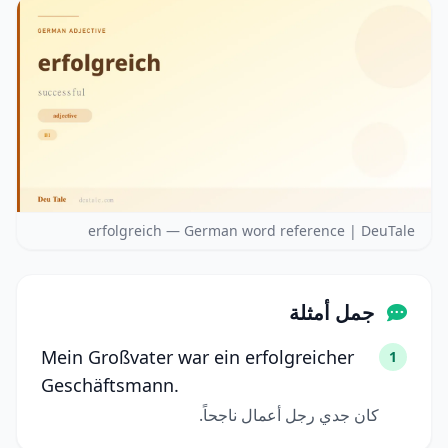
erfolgreich — German word reference | DeuTale
جمل أمثلة
Mein Großvater war ein erfolgreicher
1
Geschäftsmann.
كان جدي رجل أعمال ناجحاً.