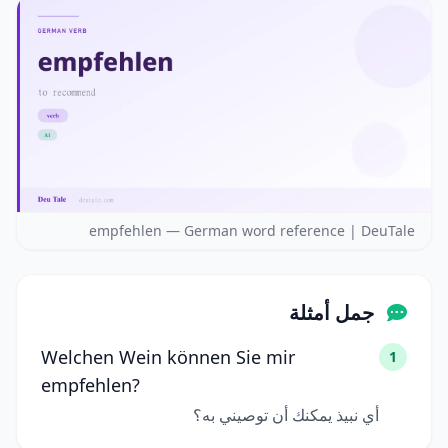
empfehlen — German word reference | DeuTale
جمل أمثلة
Welchen Wein können Sie mir
1
empfehlen?
أي نبيذ يمكنك أن توصيني به؟