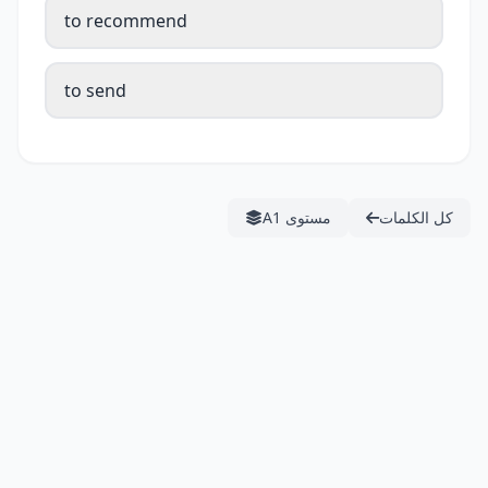
to recommend
to send
كل الكلمات
مستوى A1