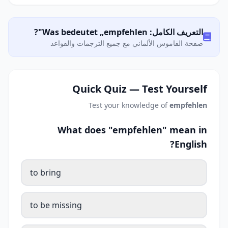
التعريف الكامل: Was bedeutet „empfehlen"?
صفحة القاموس الألماني مع جميع الترجمات والقواعد
Quick Quiz — Test Yourself
Test your knowledge of
empfehlen
What does "empfehlen" mean in
English?
to bring
to be missing