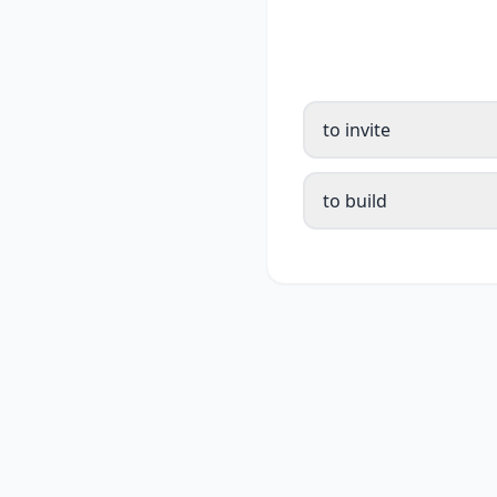
to invite
to build