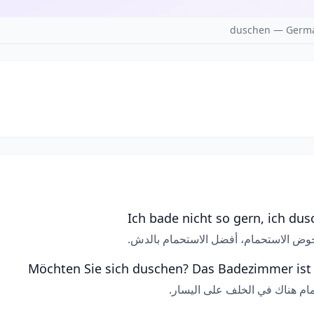
duschen — Germa
Ich bade nicht so gern, ich dusc
حوض الاستحمام، أفضل الاستحمام بالدش.
Möchten Sie sich duschen? Das Badezimmer ist d
مام هناك في الخلف على اليسار.