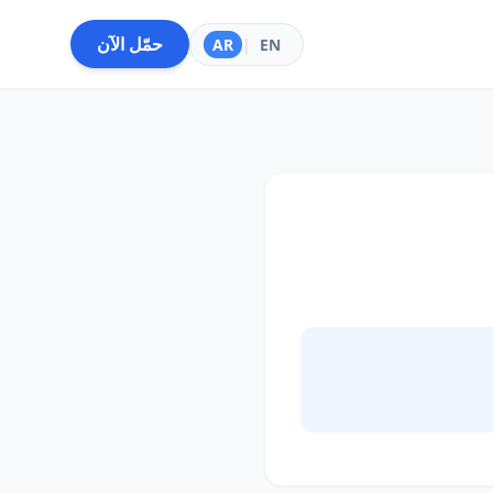
حمّل الآن
AR
|
EN