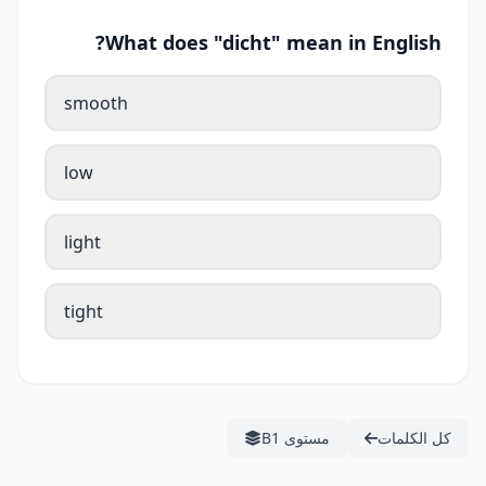
What does "dicht" mean in English?
smooth
low
light
tight
كل الكلمات
مستوى B1