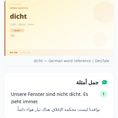
dicht — German word reference | DeuTale
جمل أمثلة
Unsere Fenster sind nicht dicht. Es
1
zieht immer.
نوافذنا ليست محكمة الإغلاق. هناك تيار هواء دائماً.