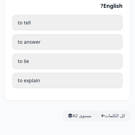
English?
to tell
to answer
to lie
to explain
كل الكلمات
مستوى A2