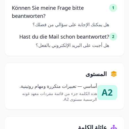
Können Sie meine Frage bitte
1
beantworten?
هل يمكنك الإجابة على سؤالي من فضلك؟
Hast du die Mail schon beantwortet?
2
هل أجبت على البريد الإلكتروني بالفعل؟
المستوى
أساسي — تعبيرات متكررة ومهام روتينية.
A2
هذه الكلمة جزء من قائمة مفردات معهد غوته
الرسمية مستوى A2.
عائلة الكلمة