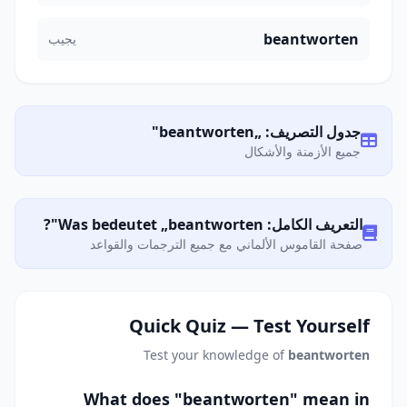
beantworten
يجيب
جدول التصريف: „beantworten"
جميع الأزمنة والأشكال
التعريف الكامل: Was bedeutet „beantworten"?
صفحة القاموس الألماني مع جميع الترجمات والقواعد
Quick Quiz — Test Yourself
Test your knowledge of
beantworten
What does "beantworten" mean in