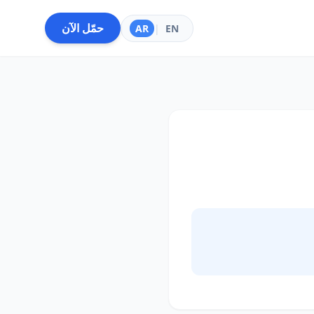
حمّل الآن
AR
|
EN