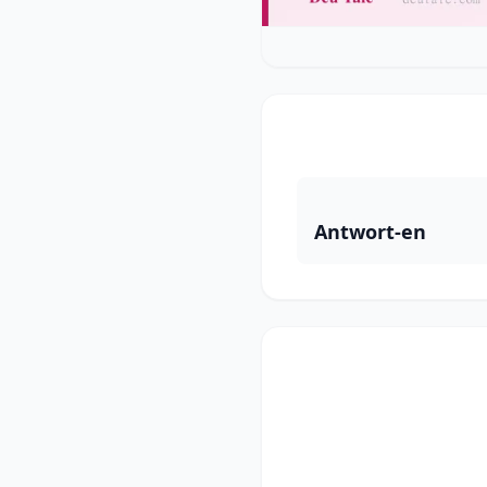
Antwort-en