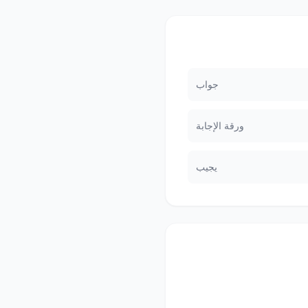
جواب
ورقة الإجابة
يجيب