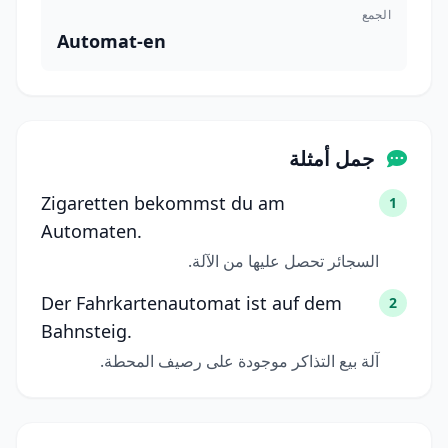
الجمع
Automat-en
جمل أمثلة
Zigaretten bekommst du am
1
Automaten.
السجائر تحصل عليها من الآلة.
Der Fahrkartenautomat ist auf dem
2
Bahnsteig.
آلة بيع التذاكر موجودة على رصيف المحطة.