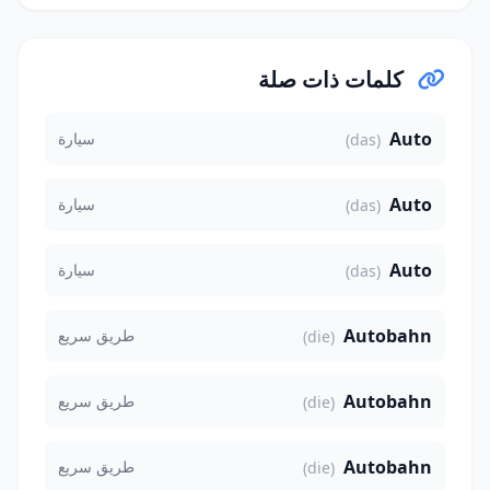
كلمات ذات صلة
Auto
سيارة
(das)
Auto
سيارة
(das)
Auto
سيارة
(das)
Autobahn
طريق سريع
(die)
Autobahn
طريق سريع
(die)
Autobahn
طريق سريع
(die)