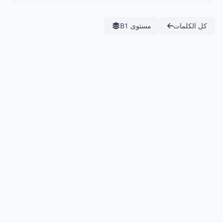
كل الكلمات
مستوى B1