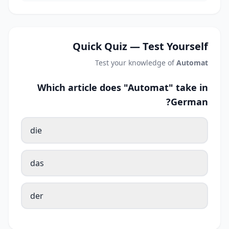
Quick Quiz — Test Yourself
Test your knowledge of
Automat
Which article does "Automat" take in
German?
die
das
der