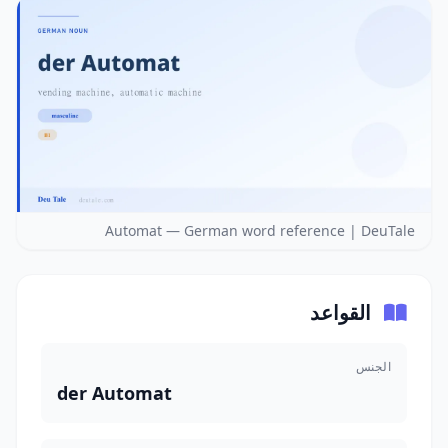
Automat — German word reference | DeuTale
القواعد
الجنس
der Automat