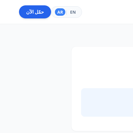
حمّل الآن
AR
|
EN