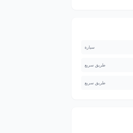
سيارة
طريق سريع
طريق سريع