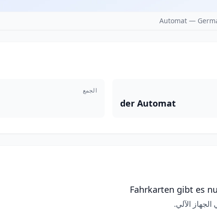
Automat — Germa
الجمع
der Automat
Fahrkarten gibt es 
الجهاز الآلي.