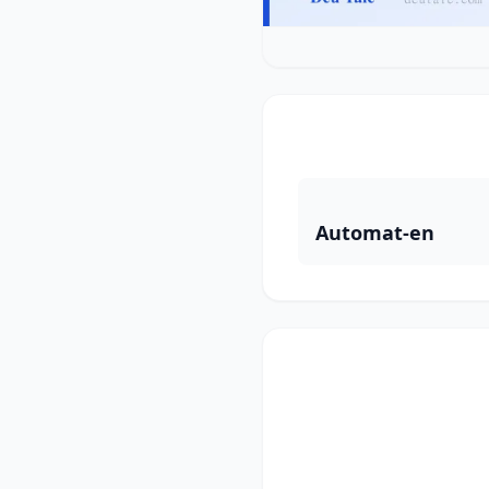
Automat-en