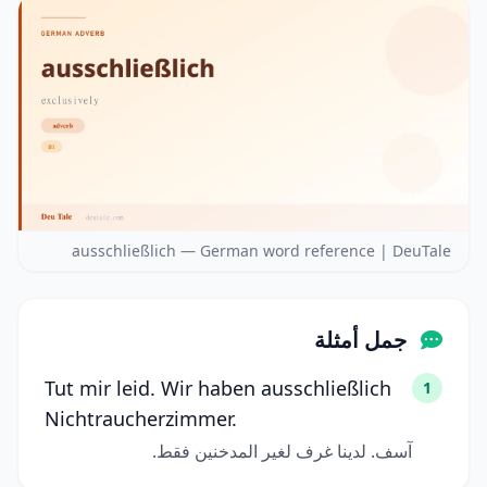
ausschließlich — German word reference | DeuTale
جمل أمثلة
Tut mir leid. Wir haben ausschließlich
1
Nichtraucherzimmer.
آسف. لدينا غرف لغير المدخنين فقط.