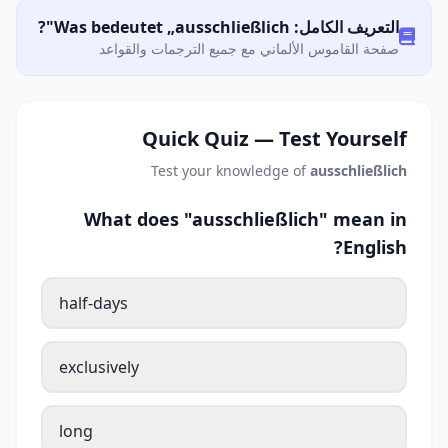
التعريف الكامل: Was bedeutet „ausschließlich"?
صفحة القاموس الألماني مع جميع الترجمات والقواعد
Quick Quiz — Test Yourself
Test your knowledge of
ausschließlich
What does "ausschließlich" mean in
English?
half-days
exclusively
long