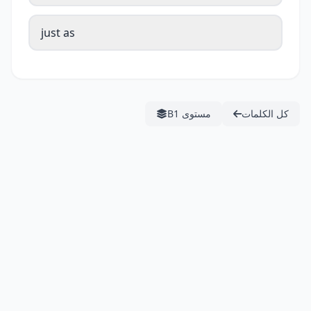
just as
كل الكلمات
مستوى B1