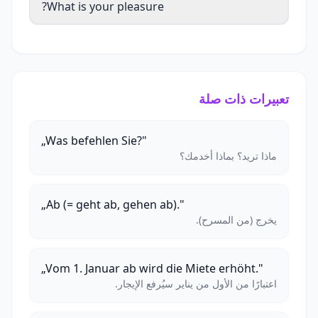
What is your pleasure?
تعبيرات ذات صلة
„Was befehlen Sie?"
ماذا تريد؟ بماذا أخدمك؟
„Ab (= geht ab, gehen ab)."
يخرج (من المسرح).
„Vom 1. Januar ab wird die Miete erhöht."
اعتبارًا من الأول من يناير سيُرفع الإيجار.