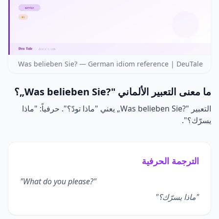
Was belieben Sie? — German idiom reference | DeuTale
ما معنى التعبير الألماني
„Was belieben Sie?"
؟
التعبير
„Was belieben Sie?"
يعني "ماذا تودّ؟". حرفياً: "ماذا
يسرّك؟".
الترجمة الحرفية
"What do you please?"
"ماذا يسرّك؟"