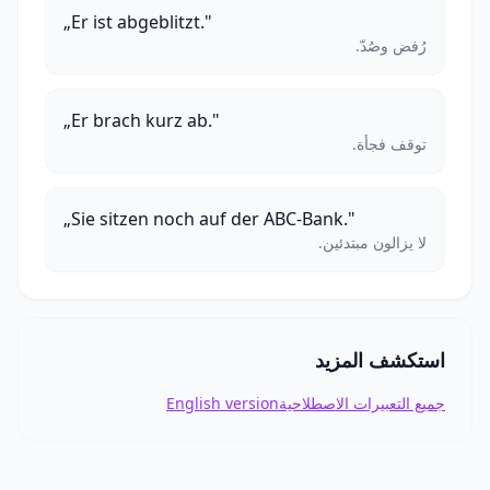
„Er ist abgeblitzt."
رُفض وصُدّ.
„Er brach kurz ab."
توقف فجأة.
„Sie sitzen noch auf der ABC-Bank."
لا يزالون مبتدئين.
استكشف المزيد
جميع التعبيرات الاصطلاحية
English version