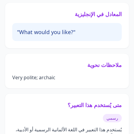
المعادل في الإنجليزية
"What would you like?"
ملاحظات نحوية
Very polite; archaic
متى يُستخدم هذا التعبير؟
رسمي
يُستخدم هذا التعبير في اللغة الألمانية الرسمية أو الأدبية،