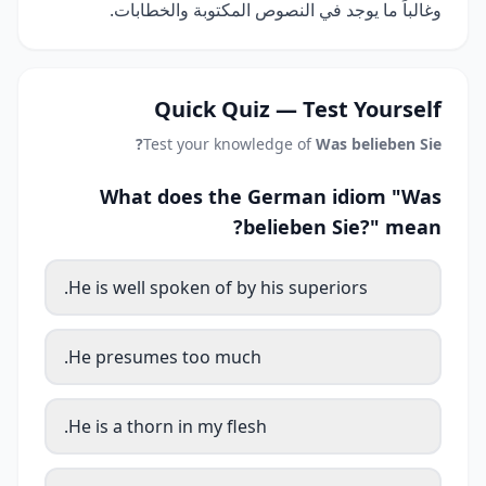
وغالباً ما يوجد في النصوص المكتوبة والخطابات.
Quick Quiz — Test Yourself
Test your knowledge of
Was belieben Sie?
What does the German idiom "Was
belieben Sie?" mean?
He is well spoken of by his superiors.
He presumes too much.
He is a thorn in my flesh.