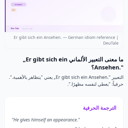
Er gibt sich ein Ansehen. — German idiom reference |
DeuTale
ما معنى التعبير الألماني
„Er gibt sich ein
Ansehen."
؟
التعبير
„Er gibt sich ein Ansehen."
يعني "يتظاهر بالأهمية.".
حرفياً: "يعطي لنفسه مظهرًا.".
الترجمة الحرفية
"He gives himself an appearance."