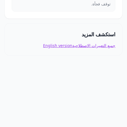
توقف فجأة.
استكشف المزيد
جميع التعبيرات الاصطلاحية
English version