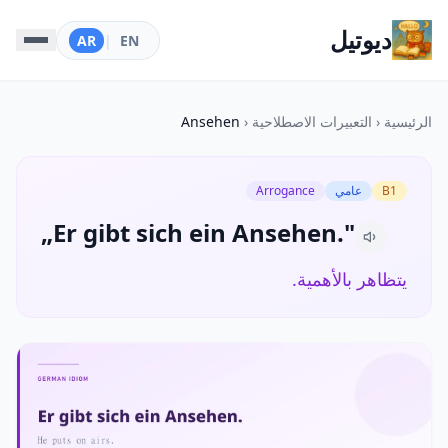
ديوتيل
AR
|
EN
الرئيسية
‹
التعبيرات الاصطلاحية
‹
Ansehen
B1
عامي
Arrogance
„Er gibt sich ein Ansehen."
يتظاهر بالأهمية.