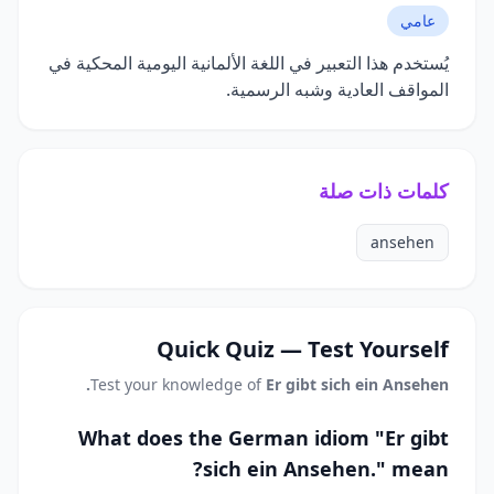
عامي
يُستخدم هذا التعبير في اللغة الألمانية اليومية المحكية في
المواقف العادية وشبه الرسمية.
كلمات ذات صلة
ansehen
Quick Quiz — Test Yourself
Test your knowledge of
Er gibt sich ein Ansehen.
What does the German idiom "Er gibt
sich ein Ansehen." mean?