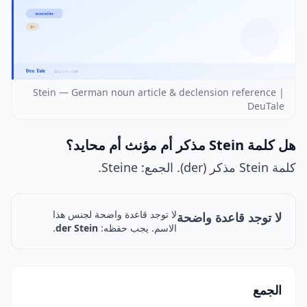
Stein — German noun article & declension reference |
DeuTale
هل كلمة Stein مذكر أم مؤنث أم محايد؟
كلمة Stein مذكر (der). الجمع: Steine.
لا توجد قاعدة واضحة لجنس هذا
لا توجد قاعدة واضحة
الاسم. يجب حفظه:
der Stein
.
الجمع