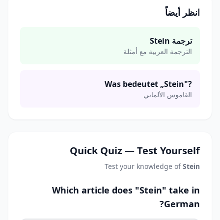
انظر أيضاً
ترجمة Stein
الترجمة العربية مع أمثلة
Was bedeutet „Stein"?
القاموس الألماني
Quick Quiz — Test Yourself
Test your knowledge of
Stein
Which article does "Stein" take in
German?