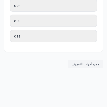
der
die
das
جميع أدوات التعريف