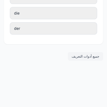
die
der
جميع أدوات التعريف