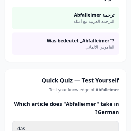
ترجمة Abfalleimer
الترجمة العربية مع أمثلة
Was bedeutet „Abfalleimer"?
القاموس الألماني
Quick Quiz — Test Yourself
Test your knowledge of
Abfalleimer
Which article does "Abfalleimer" take in
German?
das