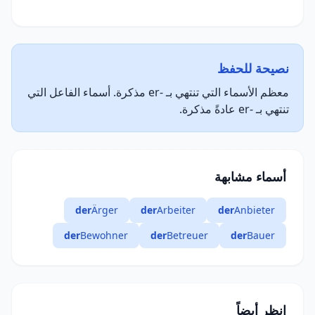
نصيحة للحفظ
معظم الأسماء التي تنتهي بـ -er مذكرة. أسماء الفاعل التي
تنتهي بـ -er عادةً مذكرة.
أسماء مشابهة
der
Ärger
der
Arbeiter
der
Anbieter
der
Bewohner
der
Betreuer
der
Bauer
انظر أيضاً