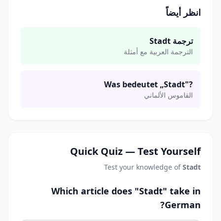
انظر أيضاً
ترجمة Stadt
الترجمة العربية مع أمثلة
Was bedeutet „Stadt"?
القاموس الألماني
Quick Quiz — Test Yourself
Test your knowledge of
Stadt
Which article does "Stadt" take in
German?