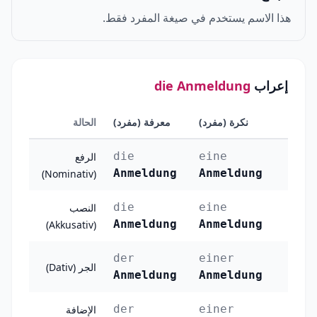
هذا الاسم يستخدم في صيغة المفرد فقط.
إعراب
die Anmeldung
نكرة (مفرد)
معرفة (مفرد)
الحالة
die
eine
الرفع
Anmeldung
Anmeldung
(Nominativ)
die
eine
النصب
Anmeldung
Anmeldung
(Akkusativ)
der
einer
الجر (Dativ)
Anmeldung
Anmeldung
der
einer
الإضافة