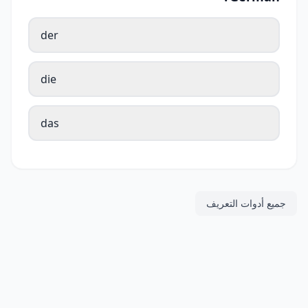
der
die
das
جميع أدوات التعريف