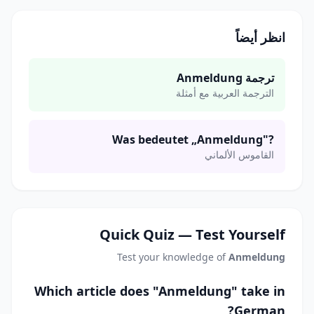
انظر أيضاً
ترجمة Anmeldung
الترجمة العربية مع أمثلة
Was bedeutet „Anmeldung"?
القاموس الألماني
Quick Quiz — Test Yourself
Test your knowledge of
Anmeldung
Which article does "Anmeldung" take in
German?