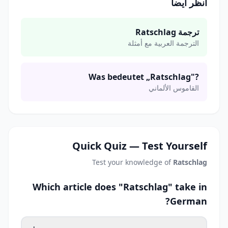
انظر أيضاً
ترجمة Ratschlag
الترجمة العربية مع أمثلة
Was bedeutet „Ratschlag"?
القاموس الألماني
Quick Quiz — Test Yourself
Test your knowledge of
Ratschlag
Which article does "Ratschlag" take in
German?