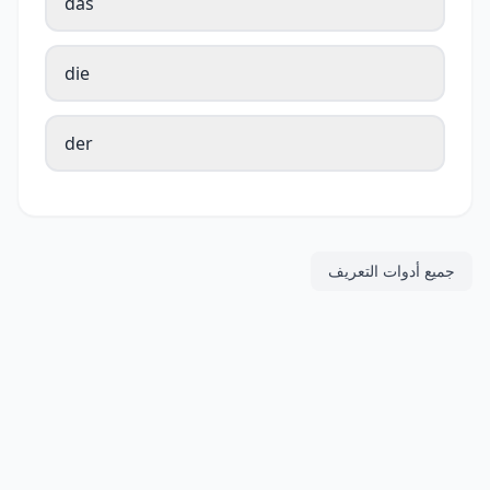
das
die
der
جميع أدوات التعريف