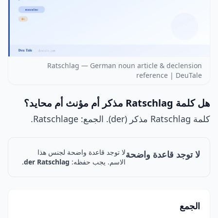
Ratschlag — German noun article & declension
reference | DeuTale
هل كلمة Ratschlag مذكر أم مؤنث أم محايد؟
كلمة Ratschlag مذكر (der). الجمع: Ratschlage.
لا توجد قاعدة واضحة لجنس هذا
لا توجد قاعدة واضحة
الاسم. يجب حفظه:
der Ratschlag
.
الجمع