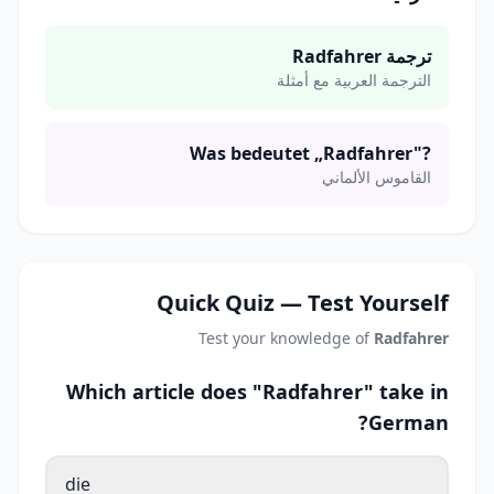
ترجمة Radfahrer
الترجمة العربية مع أمثلة
Was bedeutet „Radfahrer"?
القاموس الألماني
Quick Quiz — Test Yourself
Test your knowledge of
Radfahrer
Which article does "Radfahrer" take in
German?
die