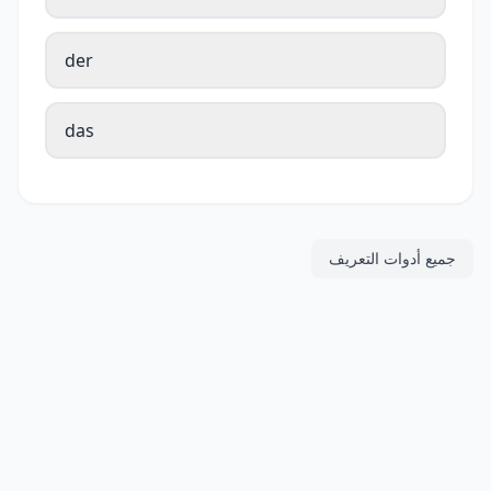
der
das
جميع أدوات التعريف