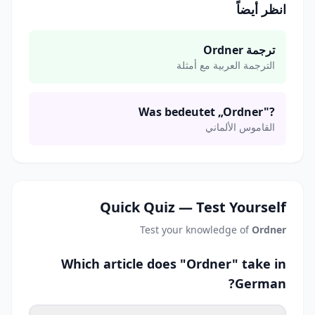
انظر أيضاً
ترجمة Ordner
الترجمة العربية مع أمثلة
Was bedeutet „Ordner"?
القاموس الألماني
Quick Quiz — Test Yourself
Test your knowledge of
Ordner
Which article does "Ordner" take in
German?