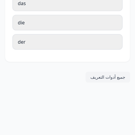
das
die
der
جميع أدوات التعريف