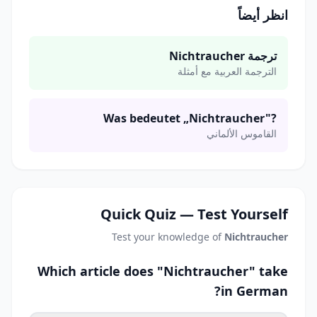
انظر أيضاً
ترجمة Nichtraucher
الترجمة العربية مع أمثلة
Was bedeutet „Nichtraucher"?
القاموس الألماني
Quick Quiz — Test Yourself
Test your knowledge of
Nichtraucher
Which article does "Nichtraucher" take
in German?