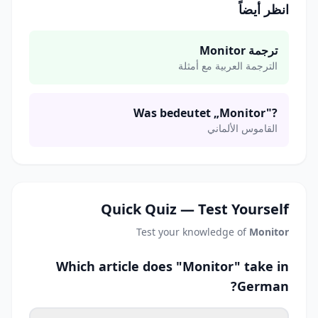
انظر أيضاً
ترجمة Monitor
الترجمة العربية مع أمثلة
Was bedeutet „Monitor"?
القاموس الألماني
Quick Quiz — Test Yourself
Test your knowledge of
Monitor
Which article does "Monitor" take in
German?