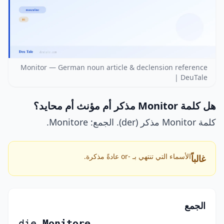
Monitor — German noun article & declension reference
| DeuTale
هل كلمة Monitor مذكر أم مؤنث أم محايد؟
كلمة Monitor مذكر (der). الجمع: Monitore.
الأسماء التي تنتهي بـ -or عادةً مذكرة.
غالباً
الجمع
die
Monitore