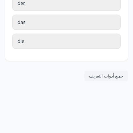
der
das
die
جميع أدوات التعريف