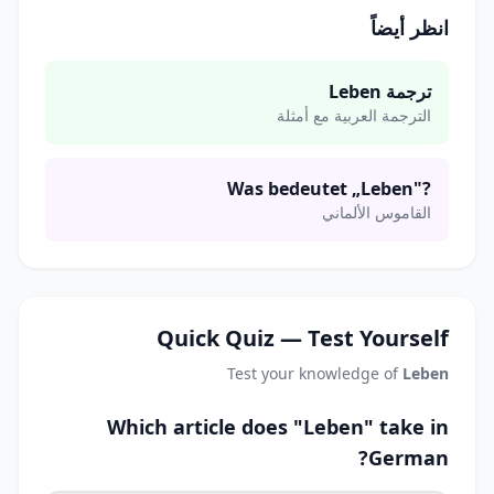
انظر أيضاً
ترجمة Leben
الترجمة العربية مع أمثلة
Was bedeutet „Leben"?
القاموس الألماني
Quick Quiz — Test Yourself
Test your knowledge of
Leben
Which article does "Leben" take in
German?