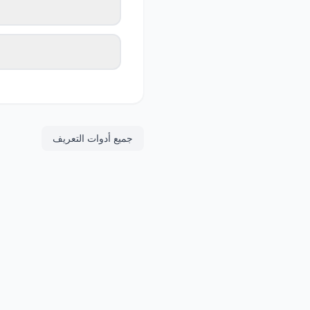
جميع أدوات التعريف