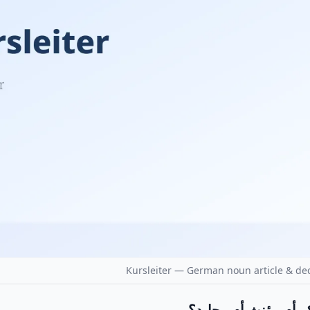
Kursleiter — German noun article & de