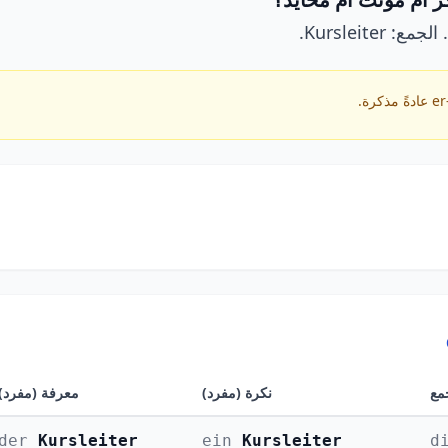
مع
نكرة (مفرد)
معرفة (مفرد)
der
Kursleiter
ein
Kursleiter
d