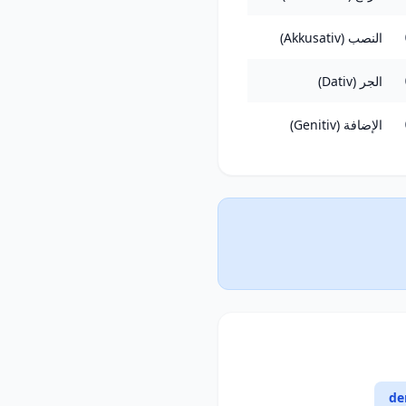
النصب (Akkusativ)
الجر (Dativ)
الإضافة (Genitiv)
de