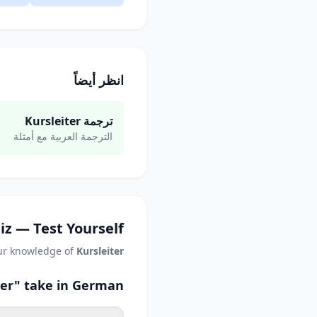
انظر أيضاً
ترجمة Kursleiter
الترجمة العربية مع أمثلة
iz — Test Yourself
ur knowledge of
Kursleiter
ter" take in German?