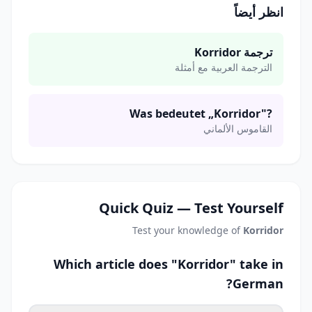
انظر أيضاً
ترجمة Korridor
الترجمة العربية مع أمثلة
Was bedeutet „Korridor"?
القاموس الألماني
Quick Quiz — Test Yourself
Test your knowledge of
Korridor
Which article does "Korridor" take in
German?