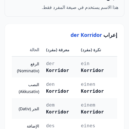
هذا الاسم يستخدم في صيغة المفرد فقط.
إعراب
der Korridor
نكرة (مفرد)
معرفة (مفرد)
الحالة
der
ein
الرفع
Korridor
Korridor
(Nominativ)
den
einen
النصب
Korridor
Korridor
(Akkusativ)
dem
einem
الجر (Dativ)
Korridor
Korridor
des
eines
الإضافة