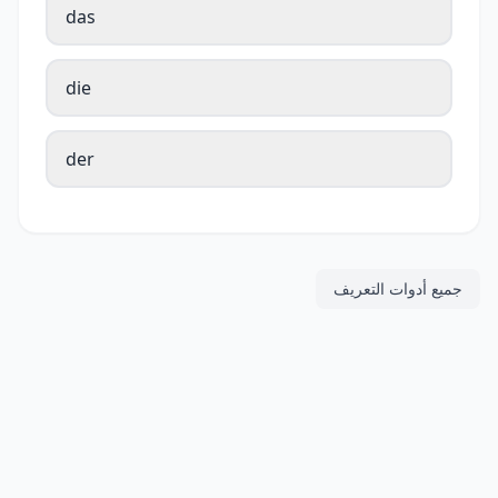
das
die
der
جميع أدوات التعريف