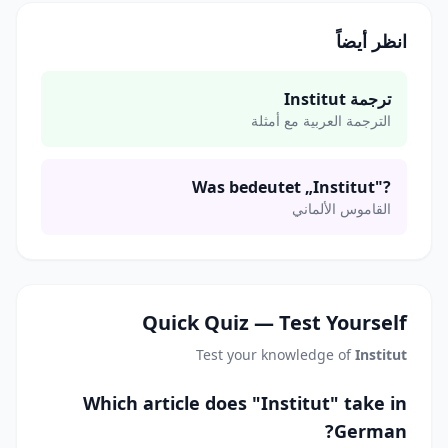
انظر أيضاً
ترجمة Institut
الترجمة العربية مع أمثلة
Was bedeutet „Institut"?
القاموس الألماني
Quick Quiz — Test Yourself
Test your knowledge of
Institut
Which article does "Institut" take in
German?