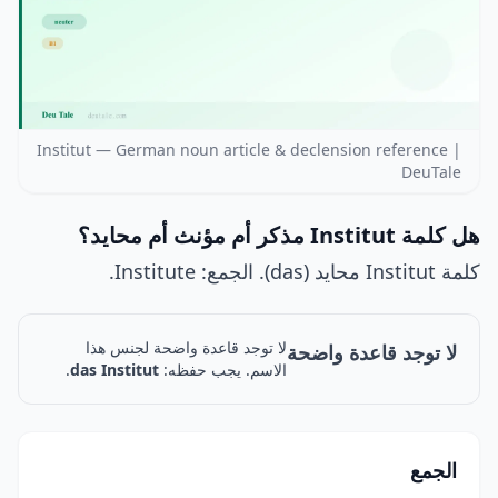
Institut — German noun article & declension reference |
DeuTale
هل كلمة Institut مذكر أم مؤنث أم محايد؟
كلمة Institut محايد (das). الجمع: Institute.
لا توجد قاعدة واضحة لجنس هذا
لا توجد قاعدة واضحة
الاسم. يجب حفظه:
das Institut
.
الجمع