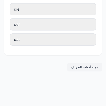
die
der
das
جميع أدوات التعريف