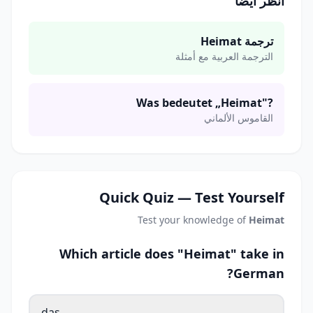
انظر أيضاً
ترجمة Heimat
الترجمة العربية مع أمثلة
Was bedeutet „Heimat"?
القاموس الألماني
Quick Quiz — Test Yourself
Test your knowledge of
Heimat
Which article does "Heimat" take in
German?
das