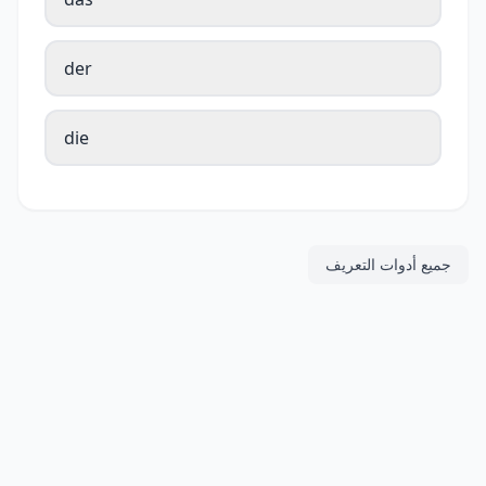
der
die
جميع أدوات التعريف