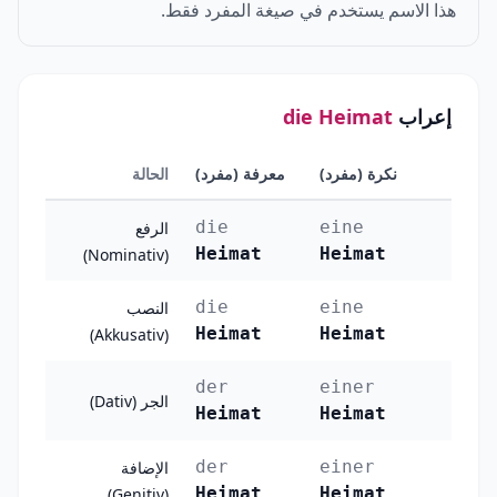
هذا الاسم يستخدم في صيغة المفرد فقط.
إعراب
die Heimat
نكرة (مفرد)
معرفة (مفرد)
الحالة
die
eine
الرفع
Heimat
Heimat
(Nominativ)
die
eine
النصب
Heimat
Heimat
(Akkusativ)
der
einer
الجر (Dativ)
Heimat
Heimat
der
einer
الإضافة
Heimat
Heimat
(Genitiv)