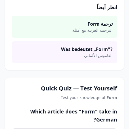
انظر أيضاً
ترجمة Form
الترجمة العربية مع أمثلة
Was bedeutet „Form"?
القاموس الألماني
Quick Quiz — Test Yourself
Test your knowledge of
Form
Which article does "Form" take in
German?