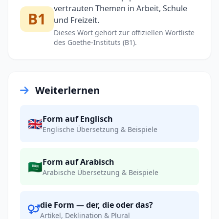
vertrauten Themen in Arbeit, Schule
B1
und Freizeit.
Dieses Wort gehört zur offiziellen Wortliste
des Goethe-Instituts (B1).
Weiterlernen
Form auf Englisch
🇬🇧
Englische Übersetzung & Beispiele
Form auf Arabisch
🇸🇦
Arabische Übersetzung & Beispiele
die Form — der, die oder das?
Artikel, Deklination & Plural