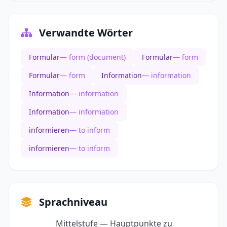
Verwandte Wörter
Formular
— form (document)
Formular
— form
Formular
— form
Information
— information
Information
— information
Information
— information
informieren
— to inform
informieren
— to inform
Sprachniveau
Mittelstufe — Hauptpunkte zu