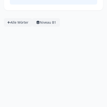
Alle Wörter
Niveau B1