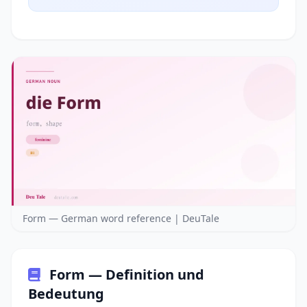
Form — German word reference | DeuTale
Form — Definition und
Bedeutung